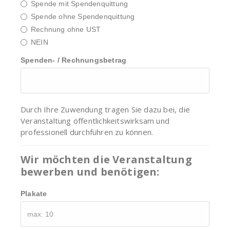
Spende mit Spendenquittung
Spende ohne Spendenquittung
Rechnung ohne UST
NEIN
Spenden- / Rechnungsbetrag
Durch Ihre Zuwendung tragen Sie dazu bei, die
Veranstaltung öffentlichkeitswirksam und
professionell durchführen zu können.
Wir möchten die Veranstaltung
bewerben und benötigen:
Plakate