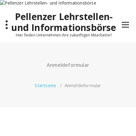
Pellenzer Lehrstellen-
und Informationsbörse
Hier finden Unternehmen ihre zukünftigen Mitarbeiter!
Anmeldeformular
Startseite
/
Anmeldeformular