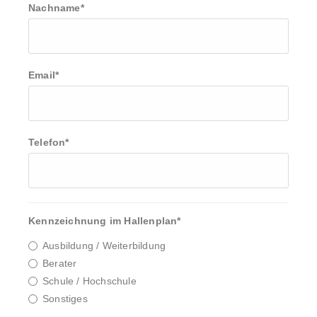
Nachname
*
Email
*
Telefon
*
Kennzeichnung im Hallenplan
*
Ausbildung / Weiterbildung
Berater
Schule / Hochschule
Sonstiges