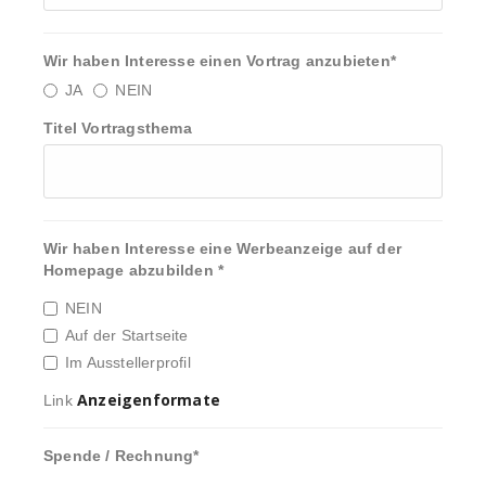
Wir haben Interesse einen Vortrag anzubieten
*
JA
NEIN
Titel Vortragsthema
Wir haben Interesse eine Werbeanzeige auf der
Homepage abzubilden
*
NEIN
Auf der Startseite
Im Ausstellerprofil
Anzeigenformate
Link
Spende / Rechnung
*