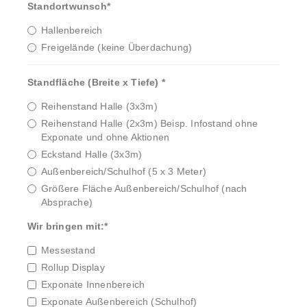
Standortwunsch
*
Hallenbereich
Freigelände (keine Überdachung)
Standfläche (Breite x Tiefe)
*
Reihenstand Halle (3x3m)
Reihenstand Halle (2x3m) Beisp. Infostand ohne
Exponate und ohne Aktionen
Eckstand Halle (3x3m)
Außenbereich/Schulhof (5 x 3 Meter)
Größere Fläche Außenbereich/Schulhof (nach
Absprache)
Wir bringen mit:
*
Messestand
Rollup Display
Exponate Innenbereich
Exponate Außenbereich (Schulhof)