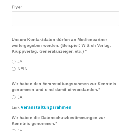
Flyer
Unsere Kontaktdaten dürfen an Medienpartner
weitergegeben werden. (Beispiel: Wittich Verlag,
Kruppverlag, Generalanzeiger, etc.)
*
JA
NEIN
Wir haben den Veranstaltungsrahmen zur Kenntnis
genommen und sind damit einverstanden.
*
JA
Veranstaltungsrahmen
Link
Wir haben die Datenschutzbestimmungen zur
Kenntnis genommen.
*