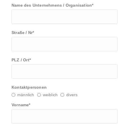
Name des Unternehmens / Organisation
*
Straße / Nr
*
PLZ / Ort
*
Kontaktpersonen
männlich
weiblich
divers
Vorname
*