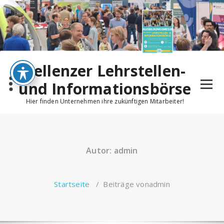
Pellenzer Lehrstellen-
und Informationsbörse
Hier finden Unternehmen ihre zukünftigen Mitarbeiter!
Autor: admin
Startseite
/
Beiträge vonadmin