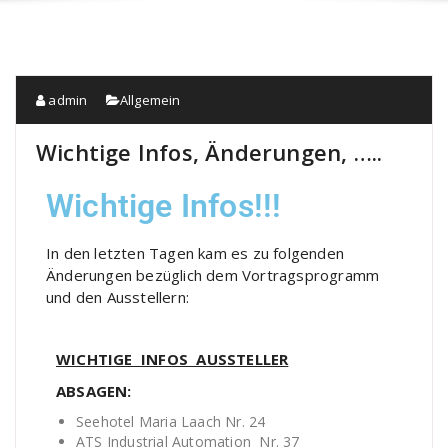
admin
Allgemein
Wichtige Infos, Änderungen, …..
Wichtige Infos!!!
In den letzten Tagen kam es zu folgenden
Änderungen bezüglich dem Vortragsprogramm
und den Ausstellern:
WICHTIGE INFOS AUSSTELLER
ABSAGEN:
Seehotel Maria Laach Nr. 24
ATS Industrial Automation Nr. 37