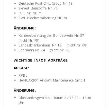
Deutsche Post DHL Group Nr. 18
Sievert Baustoffe Nr. 76
D+E Nr. Nr. 71
KWL Blechverarbeitung Nr. 70
ÄNDERUNG:
Karriereberatung der Bundeswehr Nr. 37
(nicht Nr. 78)
Landeskrankenhaus Nr. 18 (nicht Nr. 68)
Lohmann Nr. 24 (nicht Nr. 69)
WICHTIGE INFOS VORTRÄGE
ABSAGE:
RPBL
HANGAR901 Aircraft Maintenance GmbH
ÄNDERUNG:
Oberlandesgerichts – Raum 2 / 13:00 – 13:30
Uhr