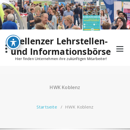
Pellenzer Lehrstellen-
und Informationsbörse
Hier finden Unternehmen ihre zukünftigen Mitarbeiter!
HWK Koblenz
Startseite
/
HWK Koblenz