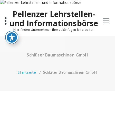
Pellenzer Lehrstellen-
und Informationsbörse
Hier finden Unternehmen ihre zukünftigen Mitarbeiter!
Schlüter Baumaschinen GmbH
Startseite
/
Schlüter Baumaschinen GmbH