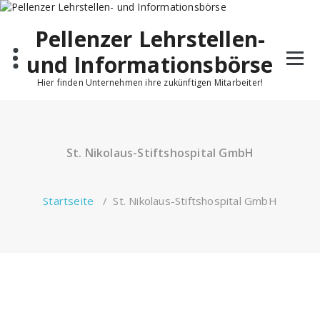
Pellenzer Lehrstellen-
und Informationsbörse
Hier finden Unternehmen ihre zukünftigen Mitarbeiter!
St. Nikolaus-Stiftshospital GmbH
Startseite
/
St. Nikolaus-Stiftshospital GmbH